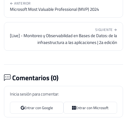
← ANTERIOR
Microsoft Most Valuable Professional (MVP) 2024
SIGUIENTE →
[Live] - Monitoreo y Observabilidad en Bases de Datos: de la
infraestructura a las aplicaciones | 2a edición
Comentarios (
0
)
Inicia sesión para comentar:
Entrar con Google
Entrar con Microsoft