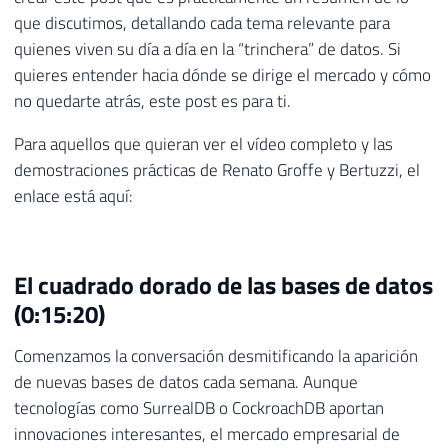
que discutimos, detallando cada tema relevante para
quienes viven su día a día en la “trinchera” de datos. Si
quieres entender hacia dónde se dirige el mercado y cómo
no quedarte atrás, este post es para ti.
Para aquellos que quieran ver el vídeo completo y las
demostraciones prácticas de Renato Groffe y Bertuzzi, el
enlace está aquí:
El cuadrado dorado de las bases de datos
(0:15:20)
Comenzamos la conversación desmitificando la aparición
de nuevas bases de datos cada semana. Aunque
tecnologías como SurrealDB o CockroachDB aportan
innovaciones interesantes, el mercado empresarial de