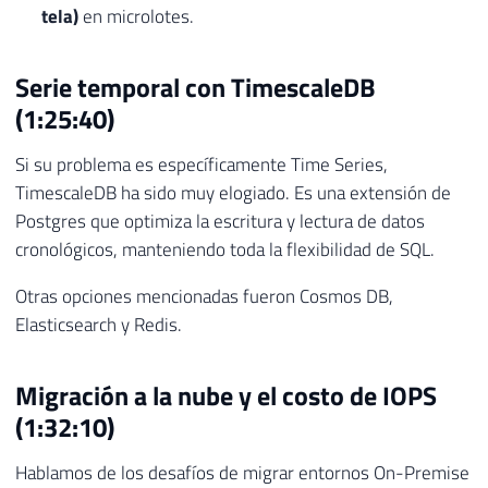
tela)
en microlotes.
Serie temporal con TimescaleDB
(1:25:40)
Si su problema es específicamente Time Series,
TimescaleDB ha sido muy elogiado. Es una extensión de
Postgres que optimiza la escritura y lectura de datos
cronológicos, manteniendo toda la flexibilidad de SQL.
Otras opciones mencionadas fueron Cosmos DB,
Elasticsearch y Redis.
Migración a la nube y el costo de IOPS
(1:32:10)
Hablamos de los desafíos de migrar entornos On-Premise