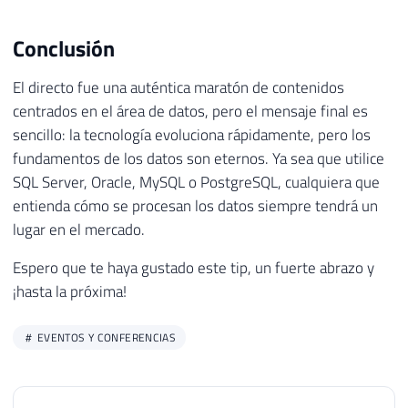
Conclusión
El directo fue una auténtica maratón de contenidos
centrados en el área de datos, pero el mensaje final es
sencillo: la tecnología evoluciona rápidamente, pero los
fundamentos de los datos son eternos. Ya sea que utilice
SQL Server, Oracle, MySQL o PostgreSQL, cualquiera que
entienda cómo se procesan los datos siempre tendrá un
lugar en el mercado.
Espero que te haya gustado este tip, un fuerte abrazo y
¡hasta la próxima!
EVENTOS Y CONFERENCIAS