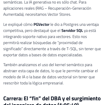
semánticas. La IA generativa no es sólo chat. Para
aplicaciones reales (RAG – Recuperación-Generación
Aumentada), necesitamos Vector Stores.
Le expliqué cómo
PGVector
le dio a Postgres una ventaja
competitiva, pero destaqué que el
Servidor SQL
ya está
integrando soporte nativo para vectores. Esto nos
permitirá realizar búsquedas de “proximidad de
significado” directamente a través de T-SQL, sin tener que
exportar datos a bases de datos especializadas.
También analizamos el uso del kernel semántico para
abstraer esta capa de datos, lo que le permite cambiar el
modelo de IA o la base de datos vectorial sin tener que
reescribir toda la lógica empresarial.
Carrera: El “fin” del DBA y el surgimiento