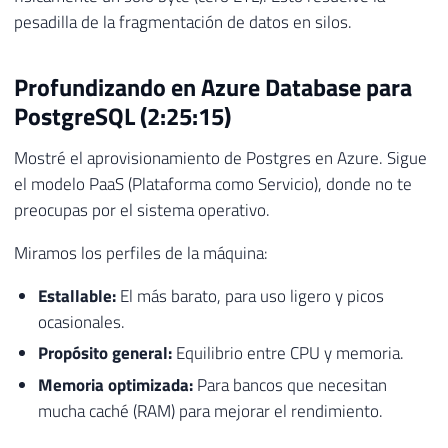
pesadilla de la fragmentación de datos en silos.
Profundizando en Azure Database para
PostgreSQL (2:25:15)
Mostré el aprovisionamiento de Postgres en Azure. Sigue
el modelo PaaS (Plataforma como Servicio), donde no te
preocupas por el sistema operativo.
Miramos los perfiles de la máquina:
Estallable:
El más barato, para uso ligero y picos
ocasionales.
Propósito general:
Equilibrio entre CPU y memoria.
Memoria optimizada:
Para bancos que necesitan
mucha caché (RAM) para mejorar el rendimiento.