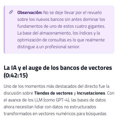
Observación:
No se deje llevar por el revuelo
sobre los nuevos bancos sin antes dominar los
fundamentos de uno de estos cuatro gigantes.
La base del almacenamiento, los índices y la
optimización de consultas es lo que realmente
distingue a un profesional senior.
La IA y el auge de los bancos de vectores
(0:42:15)
Uno de los momentos más destacados del directo fue la
discusión sobre
Tiendas de vectores
y
Incrustaciones
. Con
el avance de los LLM (como GPT-4), las bases de datos
ahora necesitan lidiar con datos no estructurados
transformados en vectores numéricos para búsquedas