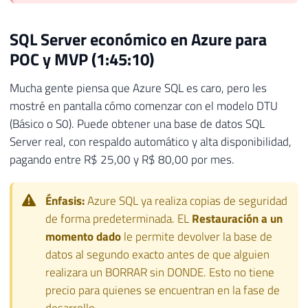
SQL Server económico en Azure para
POC y MVP (1:45:10)
Mucha gente piensa que Azure SQL es caro, pero les
mostré en pantalla cómo comenzar con el modelo DTU
(Básico o S0). Puede obtener una base de datos SQL
Server real, con respaldo automático y alta disponibilidad,
pagando entre R$ 25,00 y R$ 80,00 por mes.
Énfasis:
Azure SQL ya realiza copias de seguridad
de forma predeterminada. EL
Restauración a un
momento dado
le permite devolver la base de
datos al segundo exacto antes de que alguien
realizara un BORRAR sin DONDE. Esto no tiene
precio para quienes se encuentran en la fase de
desarrollo.