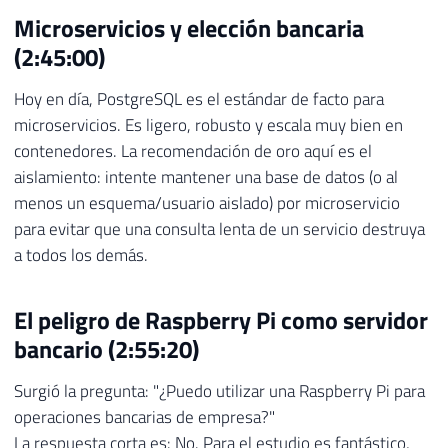
Microservicios y elección bancaria
(2:45:00)
Hoy en día, PostgreSQL es el estándar de facto para
microservicios. Es ligero, robusto y escala muy bien en
contenedores. La recomendación de oro aquí es el
aislamiento: intente mantener una base de datos (o al
menos un esquema/usuario aislado) por microservicio
para evitar que una consulta lenta de un servicio destruya
a todos los demás.
El peligro de Raspberry Pi como servidor
bancario (2:55:20)
Surgió la pregunta: "¿Puedo utilizar una Raspberry Pi para
operaciones bancarias de empresa?"
La respuesta corta es: No. Para el estudio es fantástico,