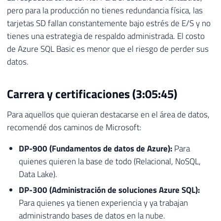
pero para la producción no tienes redundancia física, las
tarjetas SD fallan constantemente bajo estrés de E/S y no
tienes una estrategia de respaldo administrada. El costo
de Azure SQL Basic es menor que el riesgo de perder sus
datos.
Carrera y certificaciones (3:05:45)
Para aquellos que quieran destacarse en el área de datos,
recomendé dos caminos de Microsoft:
DP-900 (Fundamentos de datos de Azure):
Para
quienes quieren la base de todo (Relacional, NoSQL,
Data Lake).
DP-300 (Administración de soluciones Azure SQL):
Para quienes ya tienen experiencia y ya trabajan
administrando bases de datos en la nube.