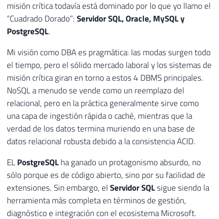
misión crítica todavía está dominado por lo que yo llamo el
“Cuadrado Dorado”:
Servidor SQL, Oracle, MySQL y
PostgreSQL
.
Mi visión como DBA es pragmática: las modas surgen todo
el tiempo, pero el sólido mercado laboral y los sistemas de
misión crítica giran en torno a estos 4 DBMS principales.
NoSQL a menudo se vende como un reemplazo del
relacional, pero en la práctica generalmente sirve como
una capa de ingestión rápida o caché, mientras que la
verdad de los datos termina muriendo en una base de
datos relacional robusta debido a la consistencia ACID.
EL
PostgreSQL
ha ganado un protagonismo absurdo, no
sólo porque es de código abierto, sino por su facilidad de
extensiones. Sin embargo, el
Servidor SQL
sigue siendo la
herramienta más completa en términos de gestión,
diagnóstico e integración con el ecosistema Microsoft.