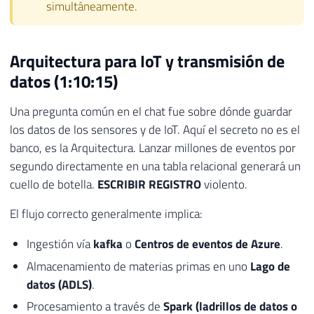
simultáneamente.
Arquitectura para IoT y transmisión de
datos (1:10:15)
Una pregunta común en el chat fue sobre dónde guardar
los datos de los sensores y de IoT. Aquí el secreto no es el
banco, es la Arquitectura. Lanzar millones de eventos por
segundo directamente en una tabla relacional generará un
cuello de botella.
ESCRIBIR REGISTRO
violento.
El flujo correcto generalmente implica:
Ingestión vía
kafka
o
Centros de eventos de Azure
.
Almacenamiento de materias primas en uno
Lago de
datos (ADLS)
.
Procesamiento a través de
Spark (ladrillos de datos o