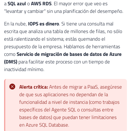
a
SQL azul
o
AWS RDS
. El mayor error que veo es
"levantar y cambiar" sin una planificación del desempeño.
En la nube,
IOPS es dinero
. Si tiene una consulta mal
escrita que analiza una tabla de millones de filas, no sólo
está ralentizando el sistema; estás quemando el
presupuesto de la empresa. Hablamos de herramientas
como
Servicio de migración de bases de datos de Azure
(DMS)
para facilitar este proceso con un tiempo de
inactividad mínimo.
Alerta crítica:
Antes de migrar a PaaS, asegúrese
de que sus aplicaciones no dependan de la
funcionalidad a nivel de instancia (como trabajos
específicos del Agente SQL o consultas entre
bases de datos) que puedan tener limitaciones
en Azure SQL Database.