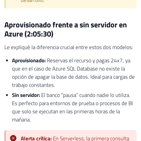
Aprovisionado frente a sin servidor en
Azure (2:05:30)
Le expliqué la diferencia crucial entre estos dos modelos:
Aprovisionado:
Reservas el recurso y pagas 24x7, ya
que en el caso de Azure SQL Database no existe la
opción de apagar la base de datos. Ideal para cargas de
trabajo constantes.
Sin servidor:
El banco “pausa” cuando nadie lo utiliza.
Es perfecto para entornos de prueba o procesos de BI
que solo se ejecutan en las primeras horas de la
mañana.
Alerta crítica:
En Serverless, la primera consulta