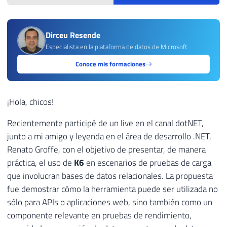
Dirceu Resende
Especialista en la plataforma de datos de Microsoft
Conoce mis formaciones
¡Hola, chicos!
Recientemente participé de un live en el canal dotNET,
junto a mi amigo y leyenda en el área de desarrollo .NET,
Renato Groffe, con el objetivo de presentar, de manera
práctica, el uso de
K6
en escenarios de pruebas de carga
que involucran bases de datos relacionales. La propuesta
fue demostrar cómo la herramienta puede ser utilizada no
sólo para APIs o aplicaciones web, sino también como un
componente relevante en pruebas de rendimiento,