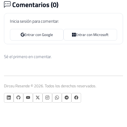
Comentarios (
0
)
Inicia sesión para comentar:
Entrar con Google
Entrar con Microsoft
Sé el primero en comentar.
Dirceu Resende © 2026. Todos los derechos reservados.