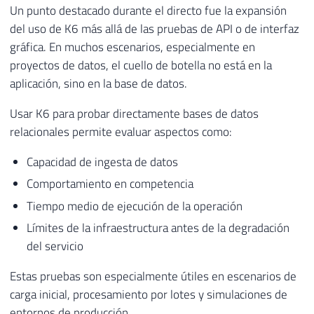
Un punto destacado durante el directo fue la expansión
del uso de K6 más allá de las pruebas de API o de interfaz
gráfica. En muchos escenarios, especialmente en
proyectos de datos, el cuello de botella no está en la
aplicación, sino en la base de datos.
Usar K6 para probar directamente bases de datos
relacionales permite evaluar aspectos como:
Capacidad de ingesta de datos
Comportamiento en competencia
Tiempo medio de ejecución de la operación
Límites de la infraestructura antes de la degradación
del servicio
Estas pruebas son especialmente útiles en escenarios de
carga inicial, procesamiento por lotes y simulaciones de
entornos de producción.