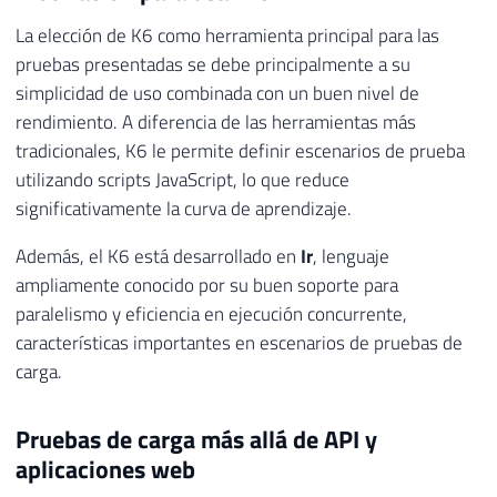
La elección de K6 como herramienta principal para las
pruebas presentadas se debe principalmente a su
simplicidad de uso combinada con un buen nivel de
rendimiento. A diferencia de las herramientas más
tradicionales, K6 le permite definir escenarios de prueba
utilizando scripts JavaScript, lo que reduce
significativamente la curva de aprendizaje.
Además, el K6 está desarrollado en
Ir
, lenguaje
ampliamente conocido por su buen soporte para
paralelismo y eficiencia en ejecución concurrente,
características importantes en escenarios de pruebas de
carga.
Pruebas de carga más allá de API y
aplicaciones web