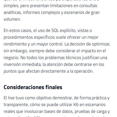
simples, pero presentan limitaciones en consultas
analíticas, informes complejos y escenarios de gran
volumen.
En estos casos, el uso de SQL explícito, vistas o
procedimientos específicos suele ofrecer un mejor
rendimiento y un mayor control. La decisión de optimizar,
sin embargo, siempre debe considerar el impacto en el
negocio. No todos los problemas técnicos justifican una
inversión inmediata; la atención debe centrarse en los
puntos que afectan directamente a la operación.
Consideraciones finales
El live tuvo como objetivo demostrar, de forma práctica y
transparente, cómo se puede utilizar K6 en escenarios
reales que involucran bases de datos, pruebas de carga y