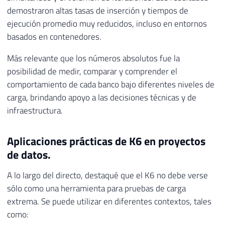
demostraron altas tasas de inserción y tiempos de
ejecución promedio muy reducidos, incluso en entornos
basados ​​en contenedores.
Más relevante que los números absolutos fue la
posibilidad de medir, comparar y comprender el
comportamiento de cada banco bajo diferentes niveles de
carga, brindando apoyo a las decisiones técnicas y de
infraestructura.
Aplicaciones prácticas de K6 en proyectos
de datos.
A lo largo del directo, destaqué que el K6 no debe verse
sólo como una herramienta para pruebas de carga
extrema. Se puede utilizar en diferentes contextos, tales
como: