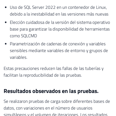
Uso de SQL Server 2022 en un contenedor de Linux,
debido a la inestabilidad en las versiones más nuevas
Elección cuidadosa de la versión del sistema operativo
base para garantizar la disponibilidad de herramientas
como SQLCMD
Parametrización de cadenas de conexión y variables
sensibles mediante variables de entorno y grupos de
variables.
Estas precauciones reducen las fallas de las tuberías y
facilitan la reproducibilidad de las pruebas.
Resultados observados en las pruebas.
Se realizaron pruebas de carga sobre diferentes bases de
datos, con variaciones en el número de usuarios
simultáneos y el volumen de iteraciones. Los resultados