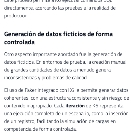
Este proceso permite a K6 ejecutar comandos SQL
directamente, acercando las pruebas a la realidad de
producción.
Generación de datos ficticios de forma
controlada
Otro aspecto importante abordado fue la generación de
datos ficticios. En entornos de prueba, la creación manual
de grandes cantidades de datos a menudo genera
inconsistencias y problemas de calidad.
El uso de Faker integrado con K6 le permite generar datos
coherentes, con una estructura consistente y sin riesgo de
contenido inapropiado. Cada
iteración
de K6 representa
una ejecución completa de un escenario, como la inserción
de un registro, facilitando la simulación de cargas en
competencia de forma controlada.