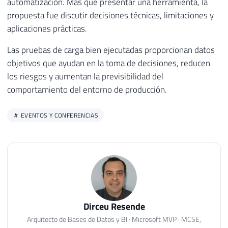
automatización. Más que presentar una herramienta, la
propuesta fue discutir decisiones técnicas, limitaciones y
aplicaciones prácticas.
Las pruebas de carga bien ejecutadas proporcionan datos
objetivos que ayudan en la toma de decisiones, reducen
los riesgos y aumentan la previsibilidad del
comportamiento del entorno de producción.
EVENTOS Y CONFERENCIAS
Dirceu Resende
Arquitecto de Bases de Datos y BI · Microsoft MVP · MCSE,