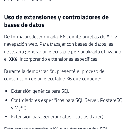
Uso de extensiones y controladores de
bases de datos
De forma predeterminada, K6 admite pruebas de API y
navegación web. Para trabajar con bases de datos, es
necesario generar un ejecutable personalizado utilizando
el
XK6
, incorporando extensiones específicas.
Durante la demostración, presenté el proceso de
construcción de un ejecutable K6 que contiene:
Extensión genérica para SQL
Controladores específicos para SQL Server, PostgreSQL
y MySQL
Extensión para generar datos ficticios (Faker)