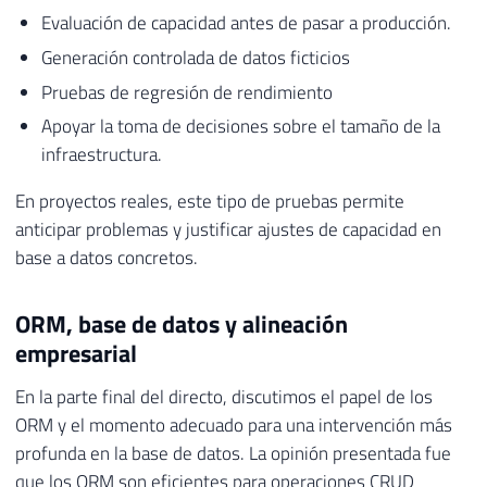
Evaluación de capacidad antes de pasar a producción.
Generación controlada de datos ficticios
Pruebas de regresión de rendimiento
Apoyar la toma de decisiones sobre el tamaño de la
infraestructura.
En proyectos reales, este tipo de pruebas permite
anticipar problemas y justificar ajustes de capacidad en
base a datos concretos.
ORM, base de datos y alineación
empresarial
En la parte final del directo, discutimos el papel de los
ORM y el momento adecuado para una intervención más
profunda en la base de datos. La opinión presentada fue
que los ORM son eficientes para operaciones CRUD