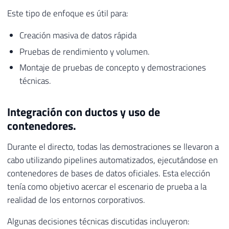
Este tipo de enfoque es útil para:
Creación masiva de datos rápida
Pruebas de rendimiento y volumen.
Montaje de pruebas de concepto y demostraciones
técnicas.
Integración con ductos y uso de
contenedores.
Durante el directo, todas las demostraciones se llevaron a
cabo utilizando pipelines automatizados, ejecutándose en
contenedores de bases de datos oficiales. Esta elección
tenía como objetivo acercar el escenario de prueba a la
realidad de los entornos corporativos.
Algunas decisiones técnicas discutidas incluyeron: