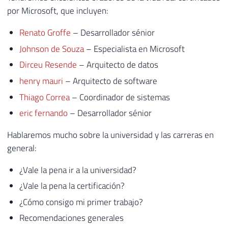
por Microsoft, que incluyen:
Renato Groffe
– Desarrollador sénior
Johnson de Souza
– Especialista en Microsoft
Dirceu Resende
– Arquitecto de datos
henry mauri
– Arquitecto de software
Thiago Correa
– Coordinador de sistemas
eric fernando
– Desarrollador sénior
Hablaremos mucho sobre la universidad y las carreras en
general:
¿Vale la pena ir a la universidad?
¿Vale la pena la certificación?
¿Cómo consigo mi primer trabajo?
Recomendaciones generales