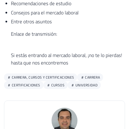
Recomendaciones de estudio
Consejos para el mercado laboral
Entre otros asuntos
Enlace de transmisión:
Si estás entrando al mercado laboral, ¡no te lo pierdas!
hasta que nos encontremos
CARRERA, CURSOS Y CERTIFICACIONES
CARRERA
CERTIFICACIONES
CURSOS
UNIVERSIDAD