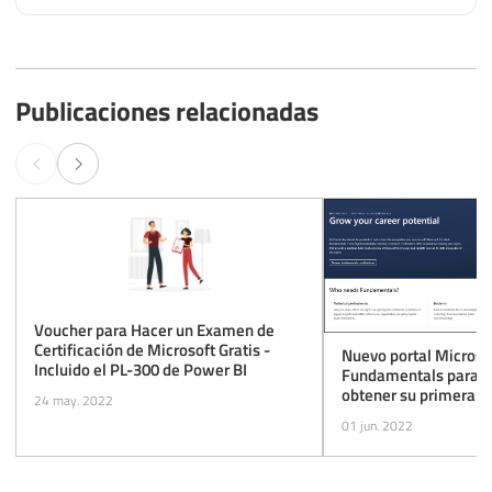
Publicaciones relacionadas
Voucher para Hacer un Examen de
Certificación de Microsoft Gratis -
Nuevo portal Microsof
Incluido el PL-300 de Power BI
Fundamentals para q
obtener su primera ce
24 may. 2022
01 jun. 2022