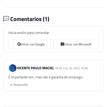
Comentarios (
1
)
Inicia sesión para comentar:
Entrar con Google
Entrar con Microsoft
VICENTE PAULO MACIEL
18 de mai. de 2022 16:36
É importante sim, mas não é garantia de emprego.
Responder