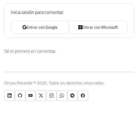
Inicia sesión para comentar:
Entrar con Google
Entrar con Microsoft
Sé el primero en comentar.
Dirceu Resende © 2026. Todos los derechos reservados.