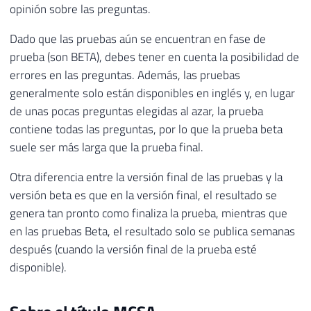
opinión sobre las preguntas.
Dado que las pruebas aún se encuentran en fase de
prueba (son BETA), debes tener en cuenta la posibilidad de
errores en las preguntas. Además, las pruebas
generalmente solo están disponibles en inglés y, en lugar
de unas pocas preguntas elegidas al azar, la prueba
contiene todas las preguntas, por lo que la prueba beta
suele ser más larga que la prueba final.
Otra diferencia entre la versión final de las pruebas y la
versión beta es que en la versión final, el resultado se
genera tan pronto como finaliza la prueba, mientras que
en las pruebas Beta, el resultado solo se publica semanas
después (cuando la versión final de la prueba esté
disponible).