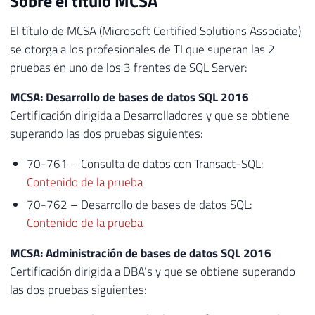
Sobre el título MCSA
El título de MCSA (Microsoft Certified Solutions Associate)
se otorga a los profesionales de TI que superan las 2
pruebas en uno de los 3 frentes de SQL Server:
MCSA: Desarrollo de bases de datos SQL 2016
Certificación dirigida a Desarrolladores y que se obtiene
superando las dos pruebas siguientes:
70-761 – Consulta de datos con Transact-SQL:
Contenido de la prueba
70-762 – Desarrollo de bases de datos SQL:
Contenido de la prueba
MCSA: Administración de bases de datos SQL 2016
Certificación dirigida a DBA’s y que se obtiene superando
las dos pruebas siguientes: