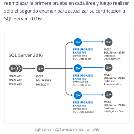
reemplazar la primera prueba en cada área y luego realizar
solo el segundo examen para actualizar su certificación a
SQL Server 2016:
sql-server-2016-exámenes_w_640