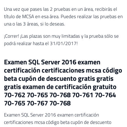
Una vez que pases las 2 pruebas en un área, recibirás el
título de MCSA en esa área. Puedes realizar las pruebas en
una o las 3 áreas, si lo deseas.
¡Correr! ¡Las plazas son muy limitadas y la prueba sólo se
podrá realizar hasta el 31/01/2017!
Examen SQL Server 2016 examen
certificación certificaciones mcsa código
beta cupón de descuento gratis gratis
gratis examen de certificación gratuito
70-762 70-765 70-768 70-761 70-764
70-765 70-767 70-768
Examen SQL Server 2016 examen certificación
certificaciones mcsa código beta cupón de descuento