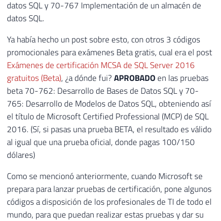
datos SQL y 70-767 Implementación de un almacén de
datos SQL.
Ya había hecho un post sobre esto, con otros 3 códigos
promocionales para exámenes Beta gratis, cual era el post
Exámenes de certificación MCSA de SQL Server 2016
gratuitos (Beta)
, ¿a dónde fui?
APROBADO
en las pruebas
beta 70-762: Desarrollo de Bases de Datos SQL y 70-
765: Desarrollo de Modelos de Datos SQL, obteniendo así
el título de Microsoft Certified Professional (MCP) de SQL
2016. (Sí, si pasas una prueba BETA, el resultado es válido
al igual que una prueba oficial, donde pagas 100/150
dólares)
Como se mencionó anteriormente, cuando Microsoft se
prepara para lanzar pruebas de certificación, pone algunos
códigos a disposición de los profesionales de TI de todo el
mundo, para que puedan realizar estas pruebas y dar su