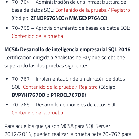
70-764 – Administración de una infraestructura de
base de datos SQL:
Contenido de la prueba / Registro
(Código:
ZTNDFS764CC
o
MWGEXP764CC
)
70-765 – Aprovisionamiento de bases de datos SQL:
Contenido de la prueba
MCSA: Desarrollo de inteligencia empresarial SQL 2016
Certificación dirigida a Analistas de BI y que se obtiene
superando las dos pruebas siguientes:
70-767 – Implementación de un almacén de datos
SQL:
Contenido de la prueba / Registro
(Código:
BVPYHJ767DD
o
PTRDCL767DD
)
70-768 – Desarrollo de modelos de datos SQL:
Contenido de la prueba
Para aquellos que ya son MCSA para SQL Server
2012/2014, pueden realizar la prueba beta 70-762 para