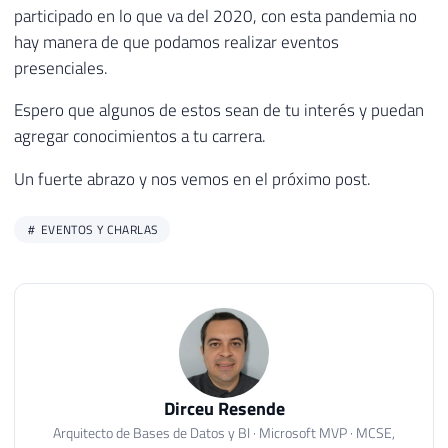
participado en lo que va del 2020, con esta pandemia no
hay manera de que podamos realizar eventos
presenciales.
Espero que algunos de estos sean de tu interés y puedan
agregar conocimientos a tu carrera.
Un fuerte abrazo y nos vemos en el próximo post.
EVENTOS Y CHARLAS
Dirceu Resende
Arquitecto de Bases de Datos y BI · Microsoft MVP · MCSE,