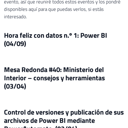
evento, así que reuniré todos estos eventos y los pondré
disponibles aquí para que puedas verlos, si estás
interesado.
Hora feliz con datos n.º 1: Power BI
(04/09)
Mesa Redonda #40: Ministerio del
Interior – consejos y herramientas
(03/04)
Control de versiones y publicación de sus
archivos de Power BI mediante