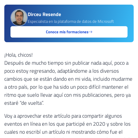
Dirceu Resende
Especialista en la plataforma de datos de Microsoft
Conoce mis formaciones
¡Hola, chicos!
Después de mucho tiempo sin publicar nada aquí, poco a
poco estoy regresando, adaptándome a los diversos
cambios que se están dando en mi vida, incluido mudarme
a otro país, por lo que ha sido un poco difícil mantener el
ritmo que suelo llevar aquí con mis publicaciones, pero ya
estaré “de vuelta”.
Voy a aprovechar este artículo para compartir algunos
eventos en línea en los que participé en 2020 y sobre los
cuales no escribí un artículo ni mostrando cómo fue el