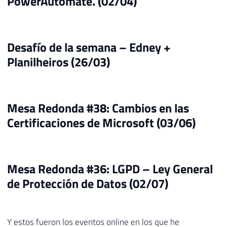
PowerAutomate. (02/04)
Desafío de la semana – Edney +
Planilheiros (26/03)
Mesa Redonda #38: Cambios en las
Certificaciones de Microsoft (03/06)
Mesa Redonda #36: LGPD – Ley General
de Protección de Datos (02/07)
Y estos fueron los eventos online en los que he