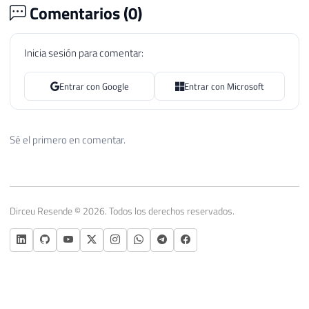
Comentarios (
0
)
Inicia sesión para comentar:
Entrar con Google
Entrar con Microsoft
Sé el primero en comentar.
Dirceu Resende © 2026. Todos los derechos reservados.