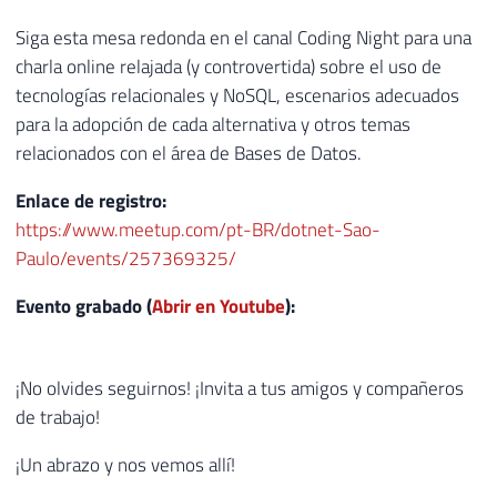
Siga esta mesa redonda en el canal Coding Night para una
charla online relajada (y controvertida) sobre el uso de
tecnologías relacionales y NoSQL, escenarios adecuados
para la adopción de cada alternativa y otros temas
relacionados con el área de Bases de Datos.
Enlace de registro:
https://www.meetup.com/pt-BR/dotnet-Sao-
Paulo/events/257369325/
Evento grabado (
Abrir en Youtube
):
¡No olvides seguirnos! ¡Invita a tus amigos y compañeros
de trabajo!
¡Un abrazo y nos vemos allí!