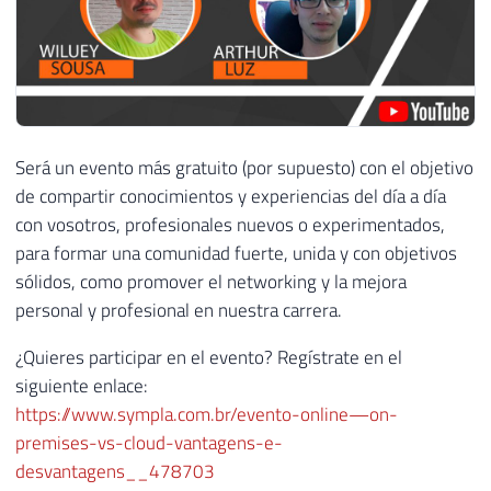
Será un evento más gratuito (por supuesto) con el objetivo
de compartir conocimientos y experiencias del día a día
con vosotros, profesionales nuevos o experimentados,
para formar una comunidad fuerte, unida y con objetivos
sólidos, como promover el networking y la mejora
personal y profesional en nuestra carrera.
¿Quieres participar en el evento? Regístrate en el
siguiente enlace:
https://www.sympla.com.br/evento-online—on-
premises-vs-cloud-vantagens-e-
desvantagens__478703