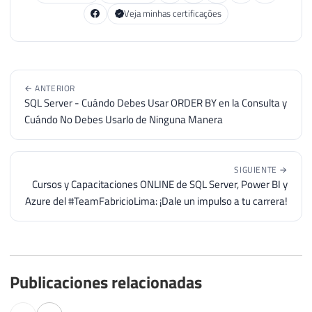
Veja minhas certificações
← ANTERIOR
SQL Server - Cuándo Debes Usar ORDER BY en la Consulta y
Cuándo No Debes Usarlo de Ninguna Manera
SIGUIENTE →
Cursos y Capacitaciones ONLINE de SQL Server, Power BI y
Azure del #TeamFabricioLima: ¡Dale un impulso a tu carrera!
Publicaciones relacionadas