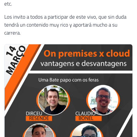
etc.
Los invito a todos a participar de este vivo, que sin duda
tendrá un contenido muy rico y aportará mucho a su
carrera.