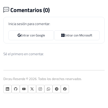
Comentarios (
0
)
Inicia sesión para comentar:
Entrar con Google
Entrar con Microsoft
Sé el primero en comentar.
Dirceu Resende © 2026. Todos los derechos reservados.