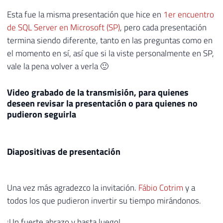
Esta fue la misma presentación que hice en
1er encuentro
de SQL Server en Microsoft (SP)
, pero cada presentación
termina siendo diferente, tanto en las preguntas como en
el momento en sí, así que si la viste personalmente en SP,
vale la pena volver a verla 🙂
Video grabado de la transmisión, para quienes
deseen revisar la presentación o para quienes no
pudieron seguirla
Diapositivas de presentación
Una vez más agradezco la invitación.
Fábio Cotrim
y a
todos los que pudieron invertir su tiempo mirándonos.
¡Un fuerte abrazo y hasta luego!