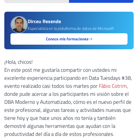
Dirceu Resende
Especialista en la plataforma de datos de Microsoft
Conoce mis formaciones
¡Hola, chicos!
En este post me gustaría compartir con ustedes mi
excelente experiencia participando en Data Tuesdays #38,
evento realizado casi todos los martes por
Fábio Cotrim
,
donde pude acercar a los participantes mi visión sobre el
DBA Moderno y Automatizado, cómo es el nuevo perfil de
este profesional, algunas tareas y actividades nuevas que
tiene hoy y que hace unos años no tenía y también
demostré algunas herramientas que ayudan con la
productividad del día a día de estos profesionales.