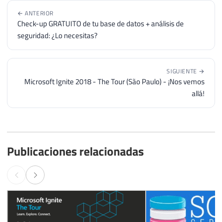
← ANTERIOR
Check-up GRATUITO de tu base de datos + análisis de
seguridad: ¿Lo necesitas?
SIGUIENTE →
Microsoft Ignite 2018 - The Tour (São Paulo) - ¡Nos vemos
allá!
Publicaciones relacionadas