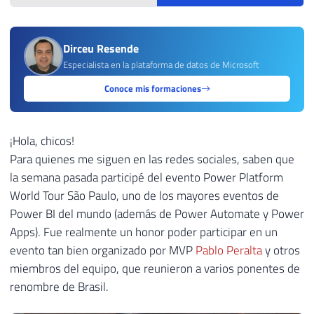
Dirceu Resende
Especialista en la plataforma de datos de Microsoft
Conoce mis formaciones
¡Hola, chicos!
Para quienes me siguen en las redes sociales, saben que
la semana pasada participé del evento Power Platform
World Tour São Paulo, uno de los mayores eventos de
Power BI del mundo (además de Power Automate y Power
Apps). Fue realmente un honor poder participar en un
evento tan bien organizado por MVP
Pablo Peralta
y otros
miembros del equipo, que reunieron a varios ponentes de
renombre de Brasil.