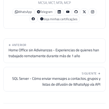
MCSA, MCT, MTA, MCP
WhatsApp
Telegram
Veja minhas certificações
← ANTERIOR
Home Office sin Adivinanzas - Experiencias de quienes han
trabajado remotamente durante más de 1 año
SIGUIENTE →
SQL Server - Cómo enviar mensajes a contactos, grupos y
listas de difusión de WhatsApp vía API