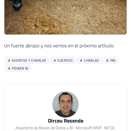
Un fuerte abrazo y nos vemos en el próximo artículo.
EVENTOS Y CHARLAS
EVENTOS
CHARLAS
PBI
POWER BI
Dirceu Resende
Arquitecto de Bases de Datos y BI · Microsoft MVP · MCSE,