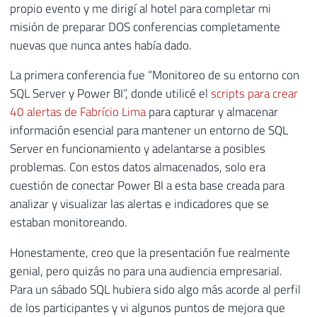
propio evento y me dirigí al hotel para completar mi
misión de preparar DOS conferencias completamente
nuevas que nunca antes había dado.
La primera conferencia fue “Monitoreo de su entorno con
SQL Server y Power BI”, donde utilicé el
scripts para crear
40 alertas de Fabrício Lima
para capturar y almacenar
información esencial para mantener un entorno de SQL
Server en funcionamiento y adelantarse a posibles
problemas. Con estos datos almacenados, solo era
cuestión de conectar Power BI a esta base creada para
analizar y visualizar las alertas e indicadores que se
estaban monitoreando.
Honestamente, creo que la presentación fue realmente
genial, pero quizás no para una audiencia empresarial.
Para un sábado SQL hubiera sido algo más acorde al perfil
de los participantes y vi algunos puntos de mejora que