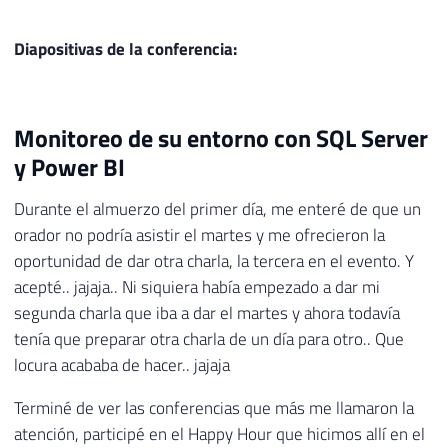
Diapositivas de la conferencia:
Monitoreo de su entorno con SQL Server
y Power BI
Durante el almuerzo del primer día, me enteré de que un
orador no podría asistir el martes y me ofrecieron la
oportunidad de dar otra charla, la tercera en el evento. Y
acepté.. jajaja.. Ni siquiera había empezado a dar mi
segunda charla que iba a dar el martes y ahora todavía
tenía que preparar otra charla de un día para otro.. Que
locura acababa de hacer.. jajaja
Terminé de ver las conferencias que más me llamaron la
atención, participé en el Happy Hour que hicimos allí en el