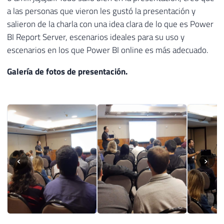
a las personas que vieron les gustó la presentación y
salieron de la charla con una idea clara de lo que es Power
BI Report Server, escenarios ideales para su uso y
escenarios en los que Power BI online es más adecuado.
Galería de fotos de presentación.
‹
›