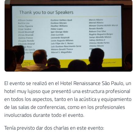
El evento se realizó en el Hotel Renaissance São Paulo, un
hotel muy lujoso que presentó una estructura profesional
en todos los aspectos, tanto en la acústica y equipamiento
de las salas de conferencias, como en los profesionales
involucrados durante todo el evento.
Tenía previsto dar dos charlas en este evento: