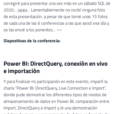
corregiré para presentar una vez más en un sábado SQL de
2020... jajaja... Lamentablemente no recibí ninguna foto
de esta presentación, a pesar de que tomé unas 15 fotos
de cada una de las 6 conferencias a las que asistí ese día y
se las envié a los ponentes... ¬¬
Diapositivas de la conferencia:
Power BI: DirectQuery, conexión en vivo
e importación
Y para finalizar mi participación en este evento, impartí la
charla “Power BI: DirectQuery, Live Connection e Import”,
donde pude demostrar los diferentes tipos de modos de
almacenamiento de datos en Power BI, comparación entre
Import, DirectQuery e Import y di una demostración