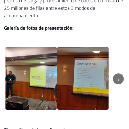
práctica de carga y procesamiento de datos en formato de
25 millones de filas entre estos 3 modos de
almacenamiento.
Galería de fotos de presentación:
‹
›