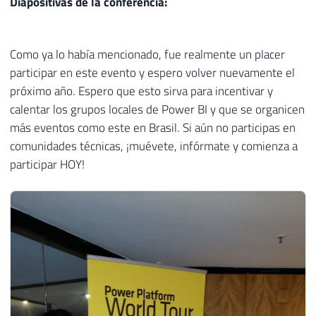
Diapositivas de la conferencia:
Como ya lo había mencionado, fue realmente un placer
participar en este evento y espero volver nuevamente el
próximo año. Espero que esto sirva para incentivar y
calentar los grupos locales de Power BI y que se organicen
más eventos como este en Brasil. Si aún no participas en
comunidades técnicas, ¡muévete, infórmate y comienza a
participar HOY!