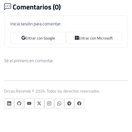
Comentarios (
0
)
Inicia sesión para comentar:
Entrar con Google
Entrar con Microsoft
Sé el primero en comentar.
Dirceu Resende © 2026. Todos los derechos reservados.