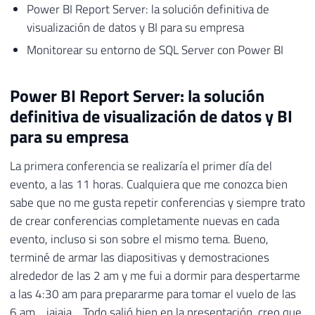
Power BI Report Server: la solución definitiva de
visualización de datos y BI para su empresa
Monitorear su entorno de SQL Server con Power BI
Power BI Report Server: la solución
definitiva de visualización de datos y BI
para su empresa
La primera conferencia se realizaría el primer día del
evento, a las 11 horas. Cualquiera que me conozca bien
sabe que no me gusta repetir conferencias y siempre trato
de crear conferencias completamente nuevas en cada
evento, incluso si son sobre el mismo tema. Bueno,
terminé de armar las diapositivas y demostraciones
alrededor de las 2 am y me fui a dormir para despertarme
a las 4:30 am para prepararme para tomar el vuelo de las
6 am… jajaja… Todo salió bien en la presentación, creo que