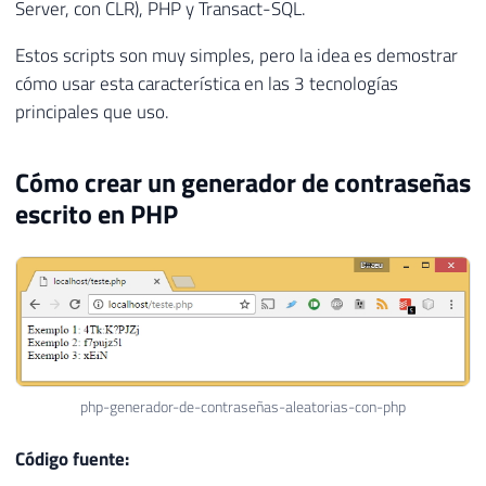
Server, con CLR), PHP y Transact-SQL.
Estos scripts son muy simples, pero la idea es demostrar
cómo usar esta característica en las 3 tecnologías
principales que uso.
Cómo crear un generador de contraseñas
escrito en PHP
php-generador-de-contraseñas-aleatorias-con-php
Código fuente: