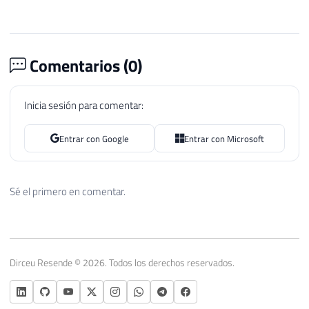
Comentarios (
0
)
Inicia sesión para comentar:
Entrar con Google
Entrar con Microsoft
Sé el primero en comentar.
Dirceu Resende © 2026. Todos los derechos reservados.