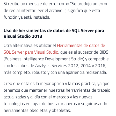
Si recibe un mensaje de error como "Se produjo un error
de red al intentar leer el archivo...", significa que esta
función ya está instalada.
Uso de herramientas de datos de SQL Server para
Visual Studio 2013
Otra alternativa es utilizar el
Herramientas de datos de
SQL Server para Visual Studio
, que es el sucesor de BIDS
(Business Intelligence Development Studio) y compatible
con los cubos de Analysis Services 2012, 2014 y 2016,
más completo, robusto y con una apariencia rediseñada.
Creo que esta es la mejor opción y la más práctica, ya que
tenemos que mantener nuestras herramientas de trabajo
actualizadas y al día con el mercado y las nuevas
tecnologías en lugar de buscar maneras y seguir usando
herramientas obsoletas y obsoletas.