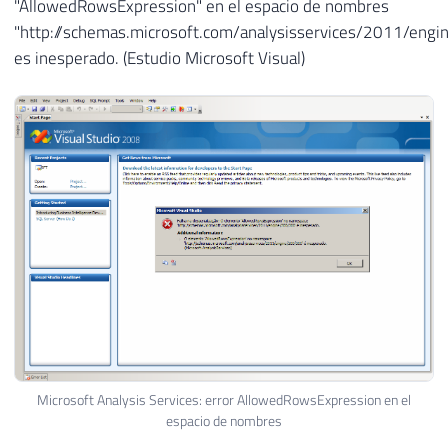
"AllowedRowsExpression" en el espacio de nombres
"http://schemas.microsoft.com/analysisservices/2011/eng
es inesperado. (Estudio Microsoft Visual)
Microsoft Analysis Services: error AllowedRowsExpression en el
espacio de nombres