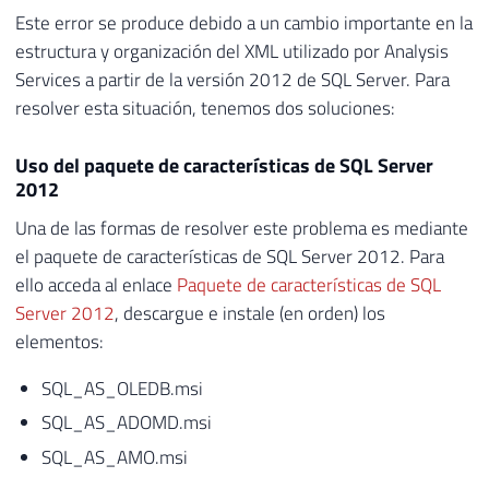
Este error se produce debido a un cambio importante en la
estructura y organización del XML utilizado por Analysis
Services a partir de la versión 2012 de SQL Server. Para
resolver esta situación, tenemos dos soluciones:
Uso del paquete de características de SQL Server
2012
Una de las formas de resolver este problema es mediante
el paquete de características de SQL Server 2012. Para
ello acceda al enlace
Paquete de características de SQL
Server 2012
, descargue e instale (en orden) los
elementos:
SQL_AS_OLEDB.msi
SQL_AS_ADOMD.msi
SQL_AS_AMO.msi