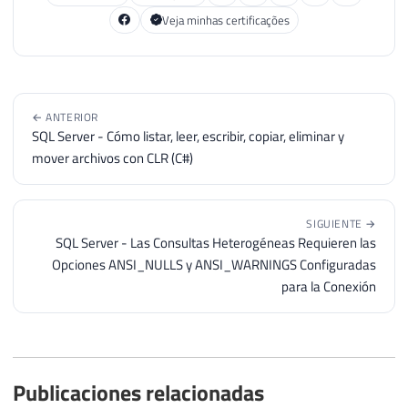
Veja minhas certificações
← ANTERIOR
SQL Server - Cómo listar, leer, escribir, copiar, eliminar y
mover archivos con CLR (C#)
SIGUIENTE →
SQL Server - Las Consultas Heterogéneas Requieren las
Opciones ANSI_NULLS y ANSI_WARNINGS Configuradas
para la Conexión
Publicaciones relacionadas