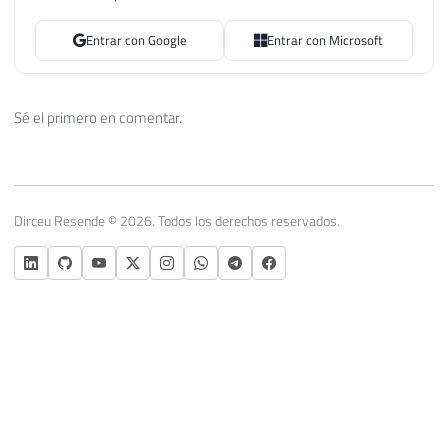
Entrar con Google
Entrar con Microsoft
Sé el primero en comentar.
Dirceu Resende © 2026. Todos los derechos reservados.